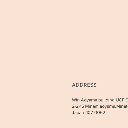
ADDRESS
Win Aoyama building UCF 
2-2-15 Minamiaoyama,Minat
Japan 107-0062