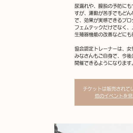
尿漏れや、膣脱の予防にも
すが、運動が苦手でもどん
で、効果が実感できるプロ
フェムテックだけでなく、
生殖器機能の改善などにも
協会認定トレーナーは、女
みなさんもご自身で、今後
開催できるようになります
チケットは販売されて
他のイベントを見