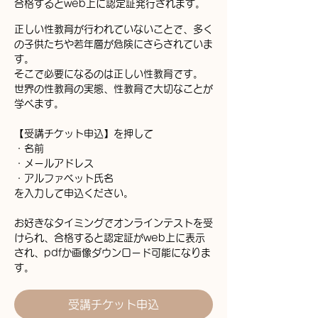
合格するとweb上に認定証発行されます。
正しい性教育が行われていないことで、多く
の子供たちや若年層が危険にさらされていま
す。
そこで必要になるのは正しい性教育です。
世界の性教育の実態、性教育で大切なことが
学べます。
【受講チケット申込】を押して
・名前
・メールアドレス
・アルファベット氏名
を入力して申込ください。
お好きなタイミングでオンラインテストを受
けられ、合格すると認定証がweb上に表示
され、pdfか画像ダウンロード可能になりま
受講チケット申込